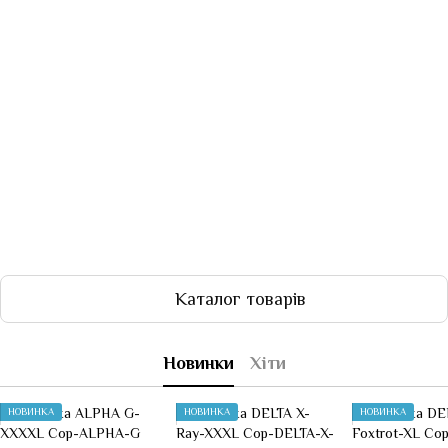
Каталог товарів
Новинки
Хіти
НОВИНКА
НОВИНКА
НОВИНКА