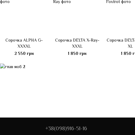
Сорочка ALPHA G-
Сорочка DELTA X-Ray-
Сорочка DELTA
XXXXL
XXXL
XL
2 550 грн
1 850 грн
1 850 
+38(098)916-51-16