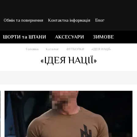
Обмін та повернення
Контактна інформація
Блог
ШОРТИ та ШТАНИ
АКСЕСУАРИ
ЗИМОВЕ
Головна
Каталог
ФУТБОЛКИ
«ІДЕЯ НАЦІЇ»
«ІДЕЯ НАЦІЇ»