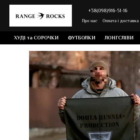
Перейти до основного контенту
+38(098)916-51-16
Про нас
Оплата і доставка
ХУДІ та СОРОЧКИ
ФУТБОЛКИ
ЛОНГСЛІВИ