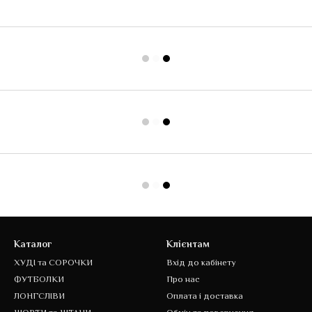
Каталог
Клієнтам
ХУДІ та СОРОЧКИ
Вхід до кабінету
ФУТБОЛКИ
Про нас
ЛОНГСЛІВИ
Оплата і доставка