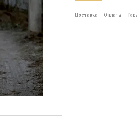
Доставка
Оплата
Гар