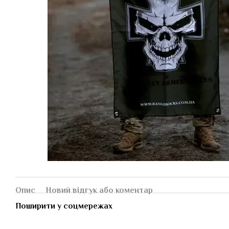
Опис
Новий відгук або коментар
Поширити у соцмережах