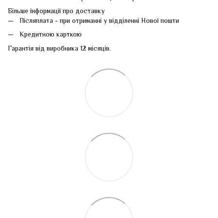
Більше інформації про доставку
Післяплата - при отриманні у відділенні Нової пошти
Кредитною карткою
Гарантія від виробника 12 місяців.