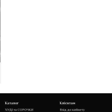
Каталог
Клієнтам
ХУДІ та СОРОЧКИ
Вхід до кабінету