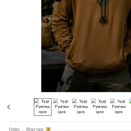
Опис
Відгуки
8