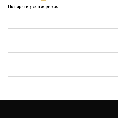
Поширити у соцмережах