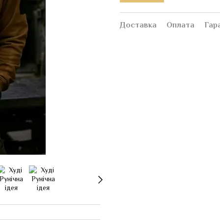
Доставка
Оплата
Гар