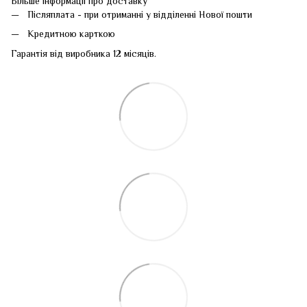
Більше інформації про доставку
Післяплата - при отриманні у відділенні Нової пошти
Кредитною карткою
Гарантія від виробника 12 місяців.