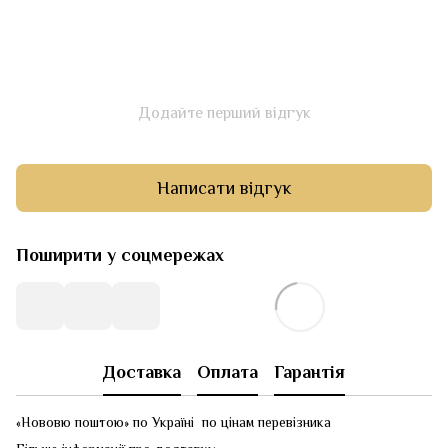
Додайте перший відгук
Написати відгук
Поширити у соцмережах
Доставка
Оплата
Гарантія
«Нововю поштою» по Україні по цінам перевізника